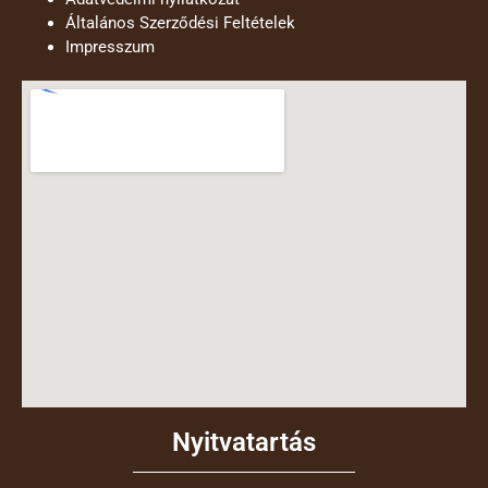
Általános Szerződési Feltételek
Impresszum
Nyitvatartás