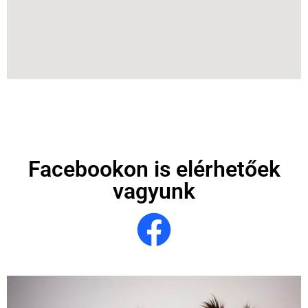
Facebookon is elérhetőek
vagyunk