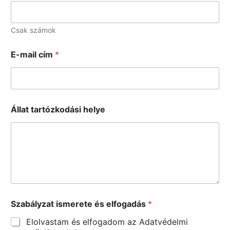
Csak számok
E-mail cím
*
Állat tartózkodási helye
Szabályzat ismerete és elfogadás
*
Elolvastam és elfogadom az Adatvédelmi