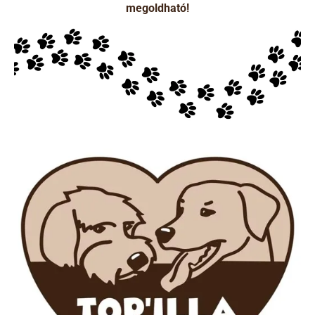
megoldható!